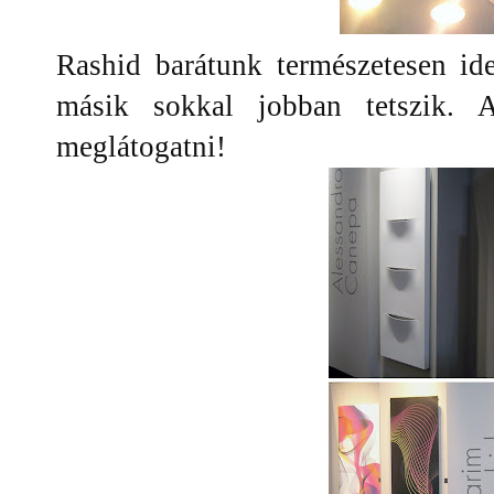
Rashid barátunk természetesen ide
másik sokkal jobban tetszik.
meglátogatni!