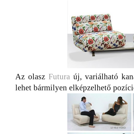
Az olasz
Futura
új, variálható kan
lehet bármilyen elképzelhető pozíci