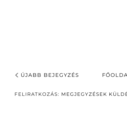
ÚJABB BEJEGYZÉS
FŐOLD
FELIRATKOZÁS:
MEGJEGYZÉSEK KÜLDÉ