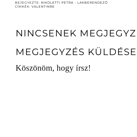
BEJEGYEZTE:
NIKOLETTI PETRA - LAKBERENDEZŐ
CÍMKÉK:
VALENTINRE
NINCSENEK MEGJEGYZ
MEGJEGYZÉS KÜLDÉSE
Köszönöm, hogy írsz!