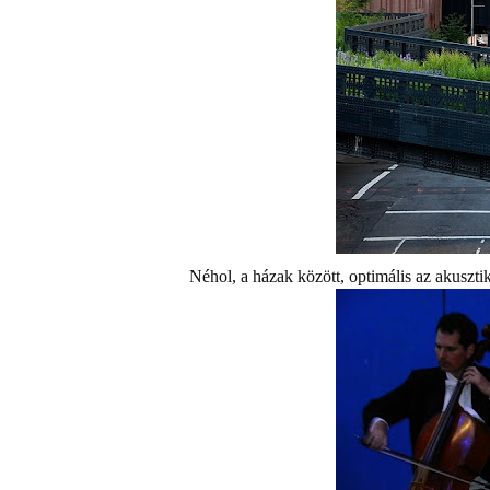
Néhol, a házak között, optimális az akusztik