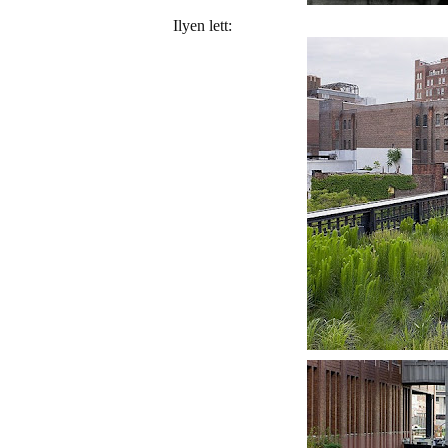
Ilyen lett: