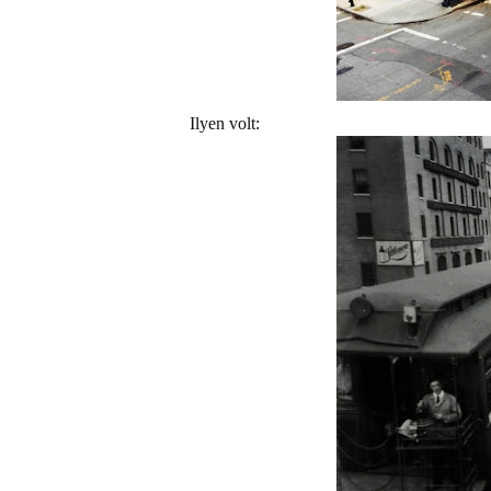
Ilyen volt: