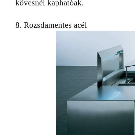
kövesnél kaphatóak.
8. Rozsdamentes acél