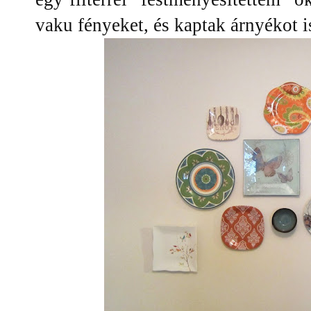
vaku fényeket, és kaptak árnyékot i