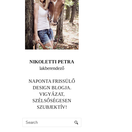
NIKOLETTI PETRA
lakberendező
NAPONTA FRISSÜLŐ
DESIGN BLOGJA.
VIGYÁZAT,
SZÉLSŐSÉGESEN
SZUBJEKTÍV!