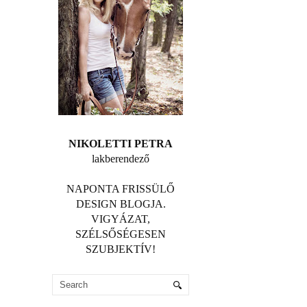
NIKOLETTI PETRA
lakberendező
NAPONTA FRISSÜLŐ
DESIGN BLOGJA.
VIGYÁZAT,
SZÉLSŐSÉGESEN
SZUBJEKTÍV!