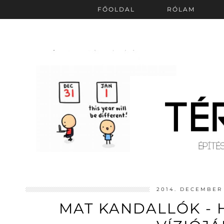
FŐOLDAL
RÓLAM
2014. DECEMBER 
MAT KANDALLÓK - 