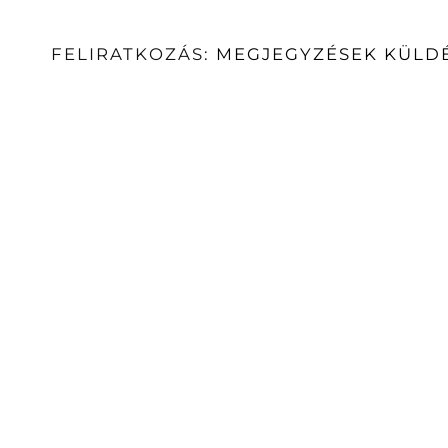
FELIRATKOZÁS:
MEGJEGYZÉSEK KÜLDÉ