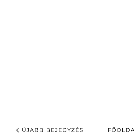
ÚJABB BEJEGYZÉS
FŐOLD