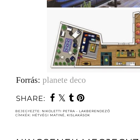
Forrás:
planete deco
SHARE:
BEJEGYEZTE:
NIKOLETTI PETRA - LAKBERENDEZŐ
CÍMKÉK:
HÉTVÉGI MATINÉ
,
KISLAKÁSOK