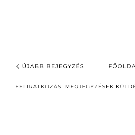
ÚJABB BEJEGYZÉS
FŐOLD
FELIRATKOZÁS:
MEGJEGYZÉSEK KÜLDÉ