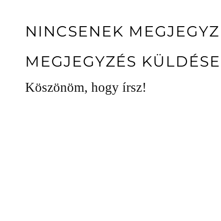
NINCSENEK MEGJEGYZ
MEGJEGYZÉS KÜLDÉSE
Köszönöm, hogy írsz!