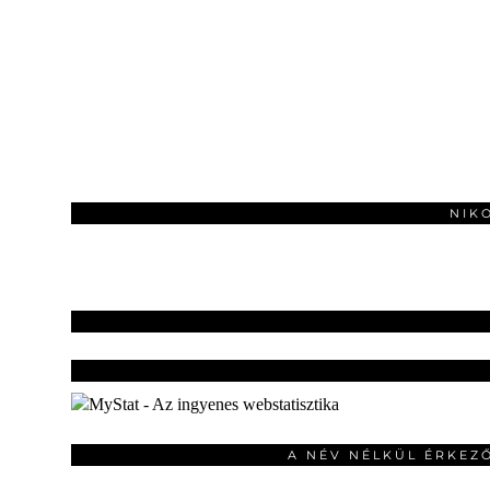
NIK
A NÉV NÉLKÜL ÉRKEZ