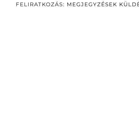
FELIRATKOZÁS:
MEGJEGYZÉSEK KÜLDÉ