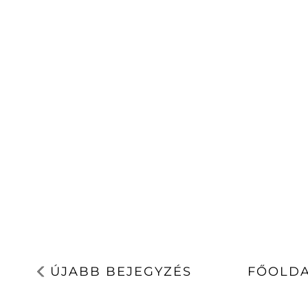
ÚJABB BEJEGYZÉS
FŐOLD