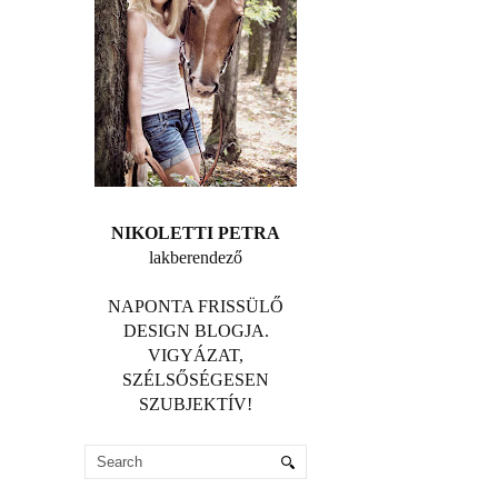
NIKOLETTI PETRA
lakberendező
NAPONTA FRISSÜLŐ
DESIGN BLOGJA.
VIGYÁZAT,
SZÉLSŐSÉGESEN
SZUBJEKTÍV!