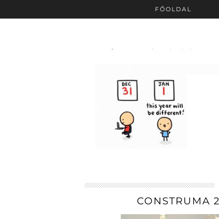
FŐOLDAL
CONSTRUMA 2