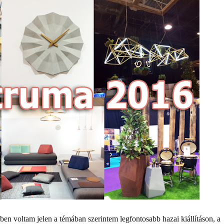
ben voltam jelen a témában szerintem legfontosabb hazai kiállításon, a