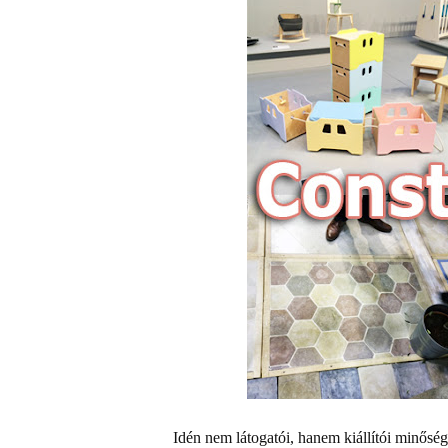
Idén nem látogatói, hanem kiállítói minőség