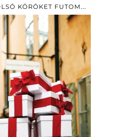
OLSÓ KÖRÖKET FUTOM...