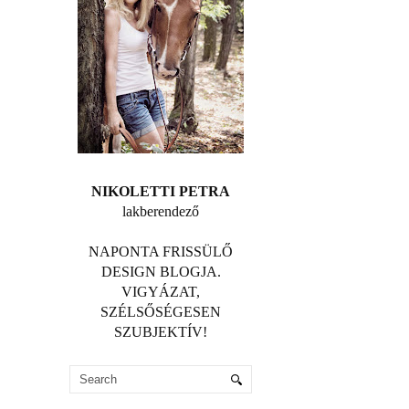
NIKOLETTI PETRA
lakberendező
NAPONTA FRISSÜLŐ
DESIGN BLOGJA.
VIGYÁZAT,
SZÉLSŐSÉGESEN
SZUBJEKTÍV!