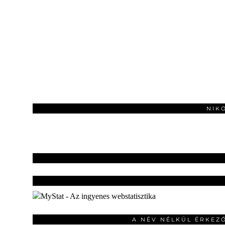
NIK
A NÉV NÉLKÜL ÉRKEZ