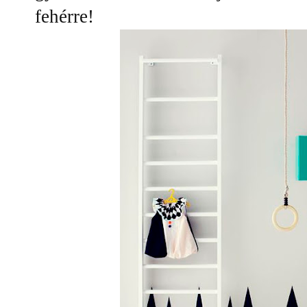
fehérre!