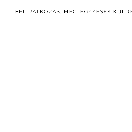
FELIRATKOZÁS:
MEGJEGYZÉSEK KÜLDÉ