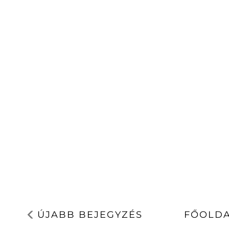
ÚJABB BEJEGYZÉS
FŐOLD