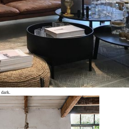
e dark.