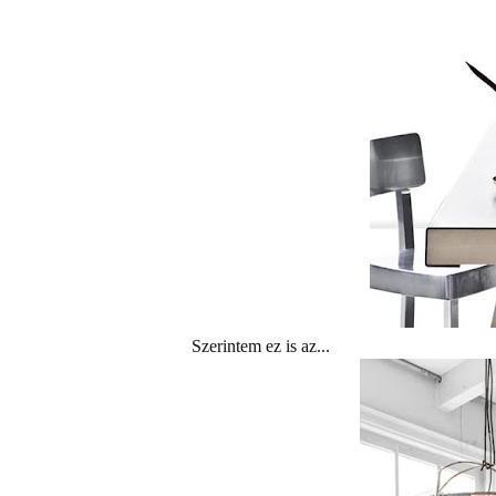
Szerintem ez is az...