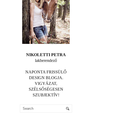
NIKOLETTI PETRA
lakberendező
NAPONTA FRISSÜLŐ
DESIGN BLOGJA.
VIGYÁZAT,
SZÉLSŐSÉGESEN
SZUBJEKTÍV!