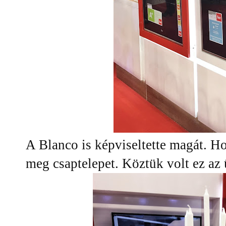
A Blanco is képviseltette magát. 
meg csaptelepet. Köztük volt ez az