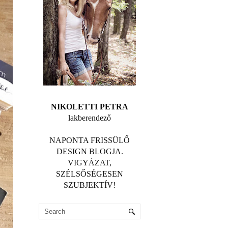
NIKOLETTI PETRA
lakberendező
NAPONTA FRISSÜLŐ
DESIGN BLOGJA.
VIGYÁZAT,
SZÉLSŐSÉGESEN
SZUBJEKTÍV!