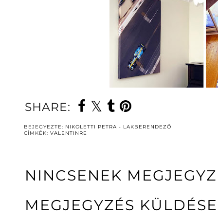
SHARE:
BEJEGYEZTE:
NIKOLETTI PETRA - LAKBERENDEZŐ
CÍMKÉK:
VALENTINRE
NINCSENEK MEGJEGYZ
MEGJEGYZÉS KÜLDÉSE