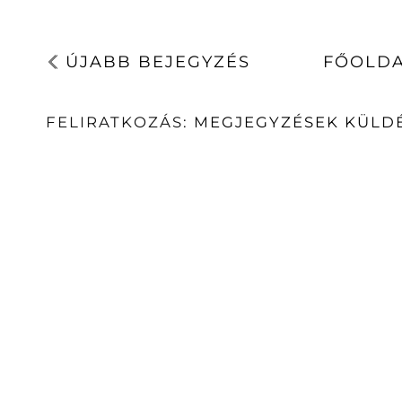
ÚJABB BEJEGYZÉS
FŐOLD
FELIRATKOZÁS:
MEGJEGYZÉSEK KÜLDÉ