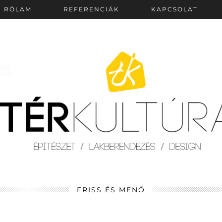
RÓLAM
REFERENCIÁK
KAPCSOLAT
FRISS ÉS MENŐ