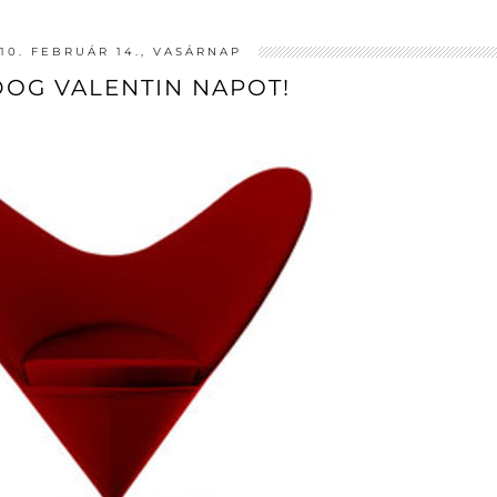
10. FEBRUÁR 14., VASÁRNAP
OG VALENTIN NAPOT!