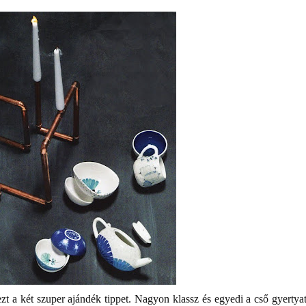
zt a két szuper ajándék tippet. Nagyon klassz és egyedi a cső gyertyat