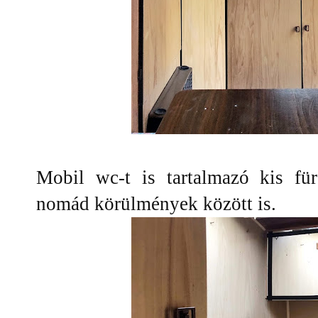
Mobil wc-t is tartalmazó kis für
nomád körülmények között is.