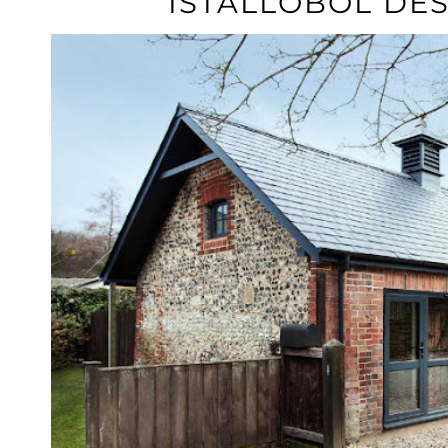
ISTÁLLÓBÓL DE