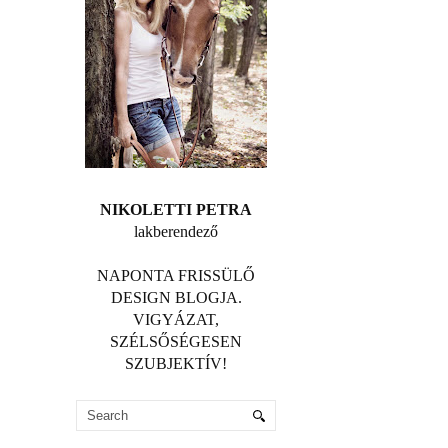
NIKOLETTI PETRA
lakberendező
NAPONTA FRISSÜLŐ
DESIGN BLOGJA.
VIGYÁZAT,
SZÉLSŐSÉGESEN
SZUBJEKTÍV!