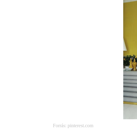
Forrás: pinterest.com