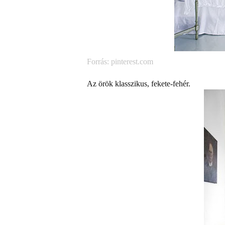
Forrás: pinterest.com
Az örök klasszikus, fekete-fehér.