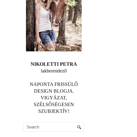
NIKOLETTI PETRA
lakberendező
NAPONTA FRISSÜLŐ
DESIGN BLOGJA.
VIGYÁZAT,
SZÉLSŐSÉGESEN
SZUBJEKTÍV!