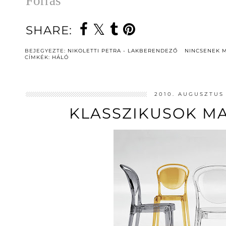
Forrás
SHARE:
BEJEGYEZTE:
NIKOLETTI PETRA - LAKBERENDEZŐ
NINCSENEK 
CÍMKÉK:
HÁLÓ
2010. AUGUSZTUS 
KLASSZIKUSOK MA