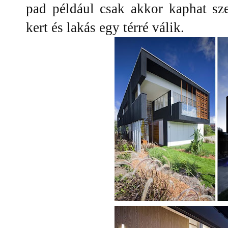
pad például csak akkor kaphat sze
kert és lakás egy térré válik.