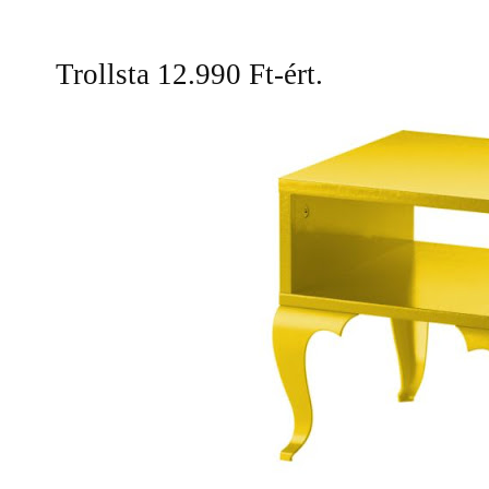
Trollsta 12.990 Ft-ért.