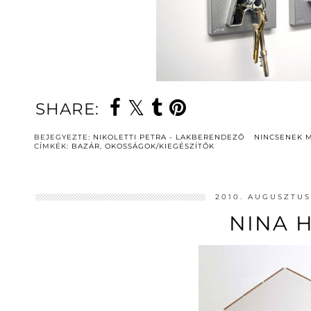
SHARE:
BEJEGYEZTE:
NIKOLETTI PETRA - LAKBERENDEZŐ
NINCSENEK 
CÍMKÉK:
BAZÁR
,
OKOSSÁGOK/KIEGÉSZÍTŐK
2010. AUGUSZTUS
NINA 