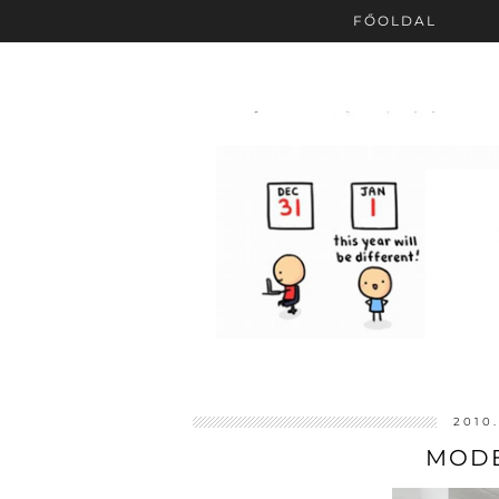
FŐOLDAL
2010
MODE