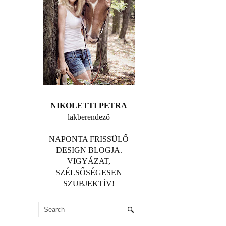
NIKOLETTI PETRA
lakberendező
NAPONTA FRISSÜLŐ
DESIGN BLOGJA.
VIGYÁZAT,
SZÉLSŐSÉGESEN
SZUBJEKTÍV!