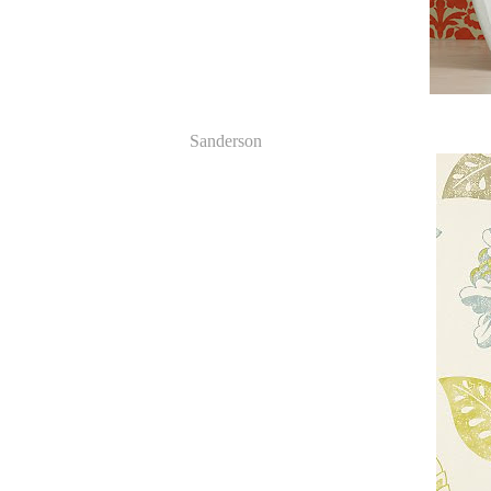
Sanderson