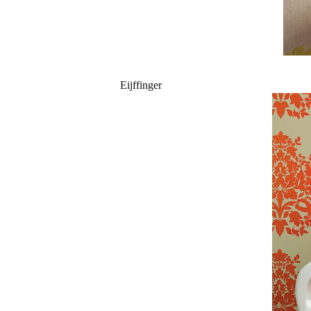
Eijffinger