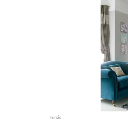
Forrás