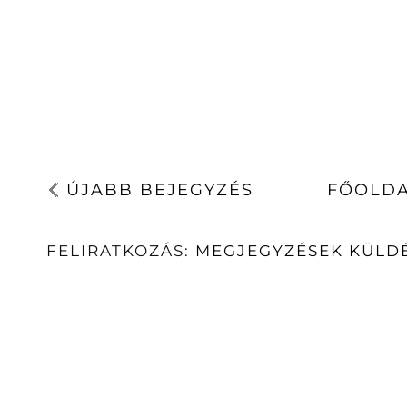
ÚJABB BEJEGYZÉS
FŐOLD
FELIRATKOZÁS:
MEGJEGYZÉSEK KÜLDÉ