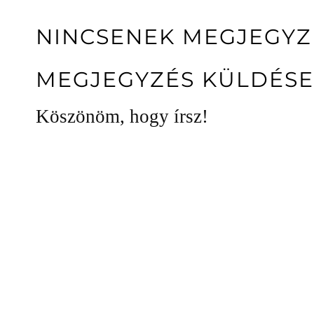
NINCSENEK MEGJEGYZ
MEGJEGYZÉS KÜLDÉSE
Köszönöm, hogy írsz!