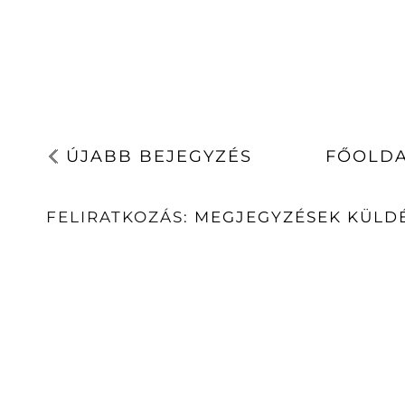
ÚJABB BEJEGYZÉS
FŐOLD
FELIRATKOZÁS:
MEGJEGYZÉSEK KÜLDÉ