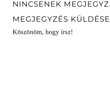
NINCSENEK MEGJEGYZ
MEGJEGYZÉS KÜLDÉSE
Köszönöm, hogy írsz!