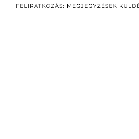
FELIRATKOZÁS:
MEGJEGYZÉSEK KÜLDÉ