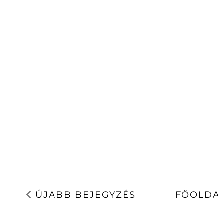
ÚJABB BEJEGYZÉS
FŐOLD