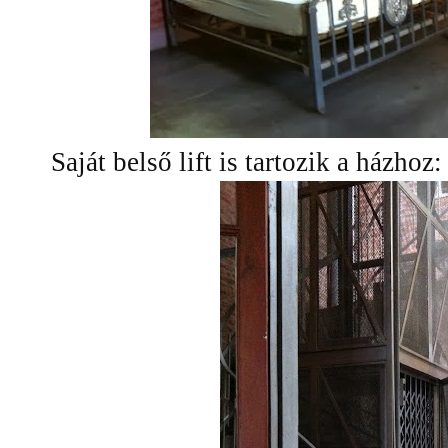
Saját belső lift is tartozik a házhoz: