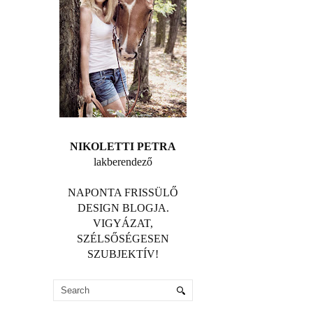
NIKOLETTI PETRA
lakberendező
NAPONTA FRISSÜLŐ
DESIGN BLOGJA.
VIGYÁZAT,
SZÉLSŐSÉGESEN
SZUBJEKTÍV!