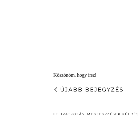
Köszönöm, hogy írsz!
ÚJABB BEJEGYZÉS
FELIRATKOZÁS:
MEGJEGYZÉSEK KÜLDÉS