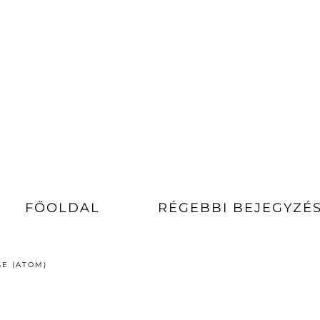
FŐOLDAL
RÉGEBBI BEJEGYZÉ
E (ATOM)