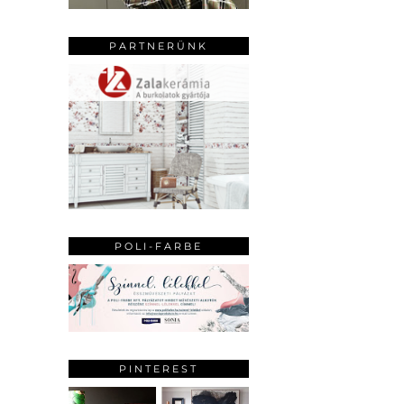
PARTNERÜNK
POLI-FARBE
PINTEREST