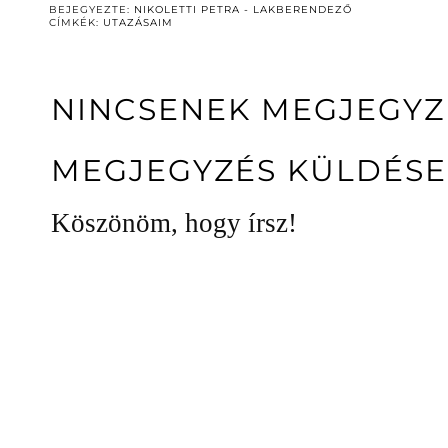
BEJEGYEZTE:
NIKOLETTI PETRA - LAKBERENDEZŐ
CÍMKÉK:
UTAZÁSAIM
NINCSENEK MEGJEGYZ
MEGJEGYZÉS KÜLDÉSE
Köszönöm, hogy írsz!