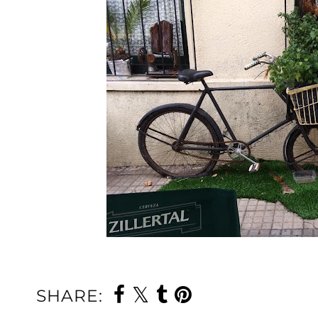
SHARE: