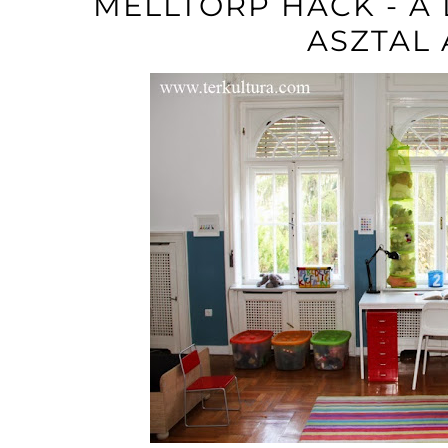
MELLTORP HACK - A
ASZTAL 