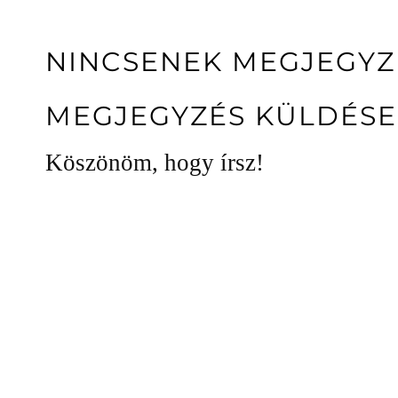
NINCSENEK MEGJEGYZ
MEGJEGYZÉS KÜLDÉSE
Köszönöm, hogy írsz!