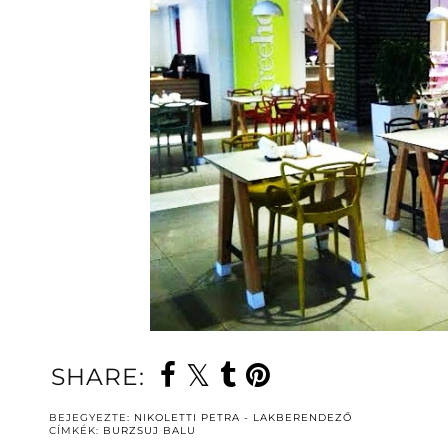
SHARE:
BEJEGYEZTE:
NIKOLETTI PETRA - LAKBERENDEZŐ
CÍMKÉK:
BURZSUJ BALU