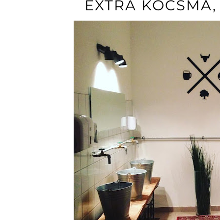
EXTRA KOCSMA,