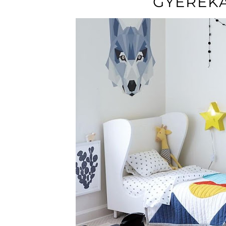
GYEREK