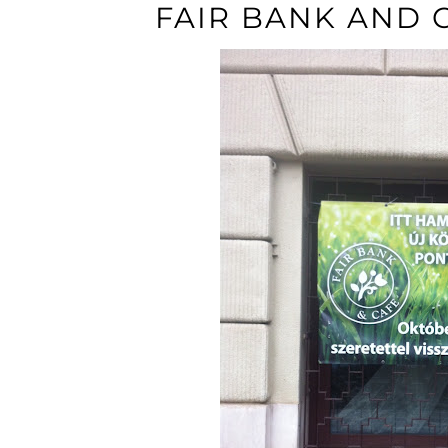
FAIR BANK AND 