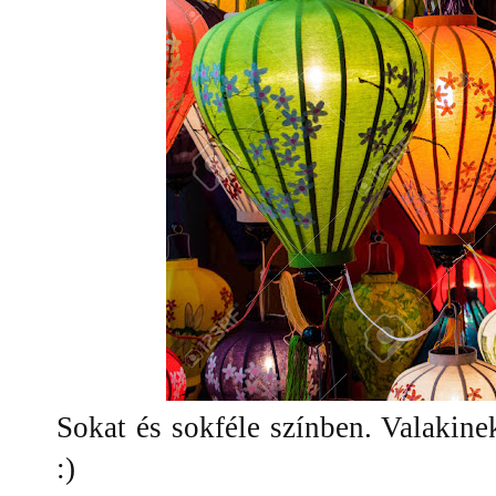
Sokat és sokféle színben. Valakin
:)