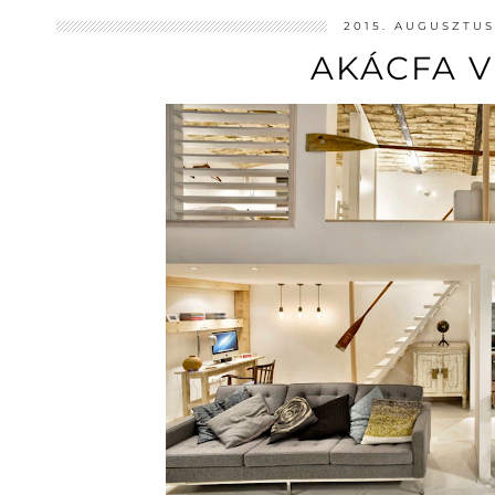
2015. AUGUSZTUS
AKÁCFA V