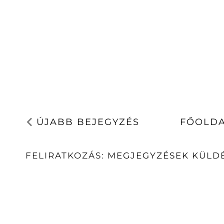
ÚJABB BEJEGYZÉS
FŐOLD
FELIRATKOZÁS:
MEGJEGYZÉSEK KÜLDÉ