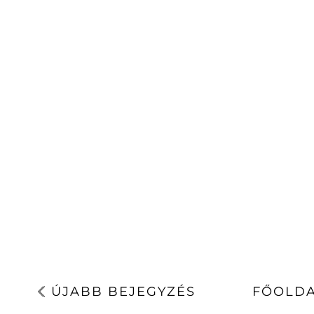
ÚJABB BEJEGYZÉS
FŐOLD