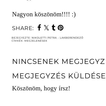
Nagyon köszönöm!!!! :)
SHARE:
BEJEGYEZTE:
NIKOLETTI PETRA - LAKBERENDEZŐ
CÍMKÉK:
MEGJELENÉSEK
NINCSENEK MEGJEGYZ
MEGJEGYZÉS KÜLDÉSE
Köszönöm, hogy írsz!