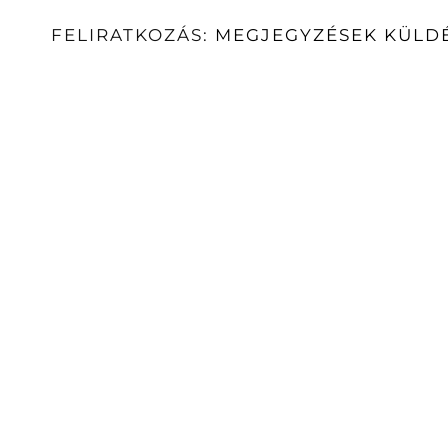
FELIRATKOZÁS:
MEGJEGYZÉSEK KÜLDÉ