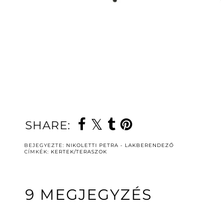
SHARE:
BEJEGYEZTE:
NIKOLETTI PETRA - LAKBERENDEZŐ
CÍMKÉK:
KERTEK/TERASZOK
9 MEGJEGYZÉS