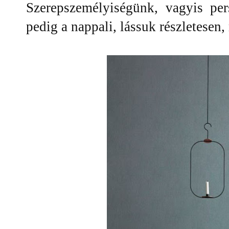
Szerepszemélyiségünk, vagyis per
pedig a nappali, lássuk részletesen, 