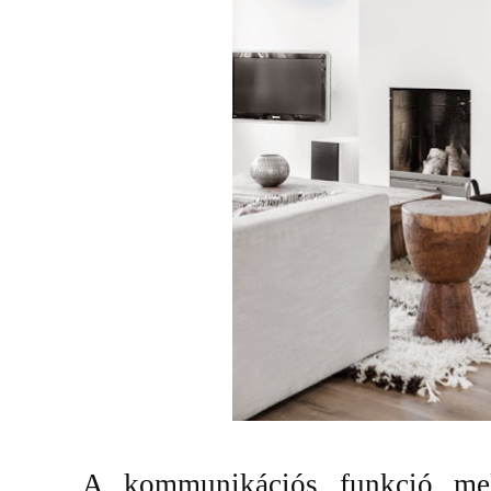
A kommunikációs funkció mel