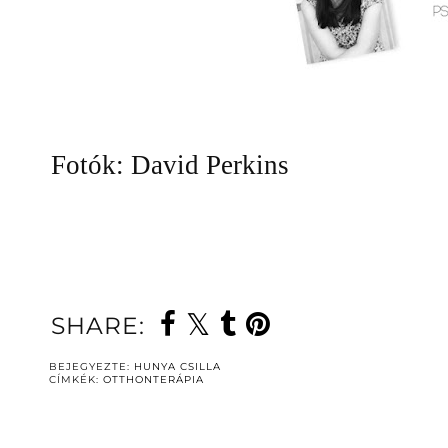
Fotók: David Perkins
SHARE:
BEJEGYEZTE:
HUNYA CSILLA
CÍMKÉK:
OTTHONTERÁPIA