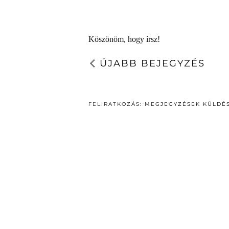
Köszönöm, hogy írsz!
ÚJABB BEJEGYZÉS
FELIRATKOZÁS:
MEGJEGYZÉSEK KÜLDÉS