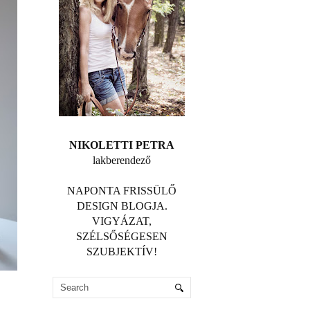
NIKOLETTI PETRA
lakberendező
NAPONTA FRISSÜLŐ
DESIGN BLOGJA.
VIGYÁZAT,
SZÉLSŐSÉGESEN
SZUBJEKTÍV!