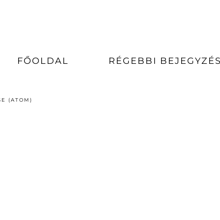
FŐOLDAL
RÉGEBBI BEJEGYZÉ
E (ATOM)