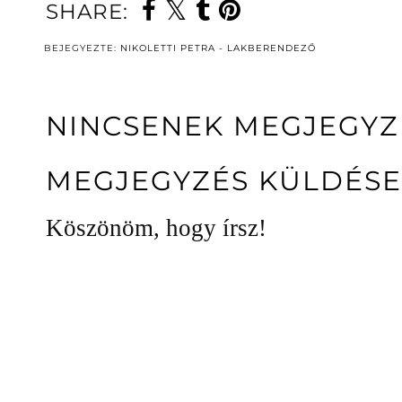
SHARE:
BEJEGYEZTE:
NIKOLETTI PETRA - LAKBERENDEZŐ
NINCSENEK MEGJEGYZ
MEGJEGYZÉS KÜLDÉSE
Köszönöm, hogy írsz!