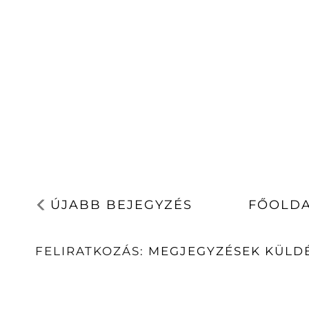
ÚJABB BEJEGYZÉS
FŐOLD
FELIRATKOZÁS:
MEGJEGYZÉSEK KÜLDÉ