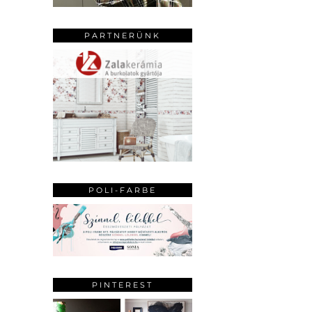
PARTNERÜNK
POLI-FARBE
PINTEREST