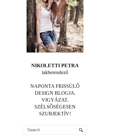
NIKOLETTI PETRA
lakberendező
NAPONTA FRISSÜLŐ
DESIGN BLOGJA.
VIGYÁZAT,
SZÉLSŐSÉGESEN
SZUBJEKTÍV!