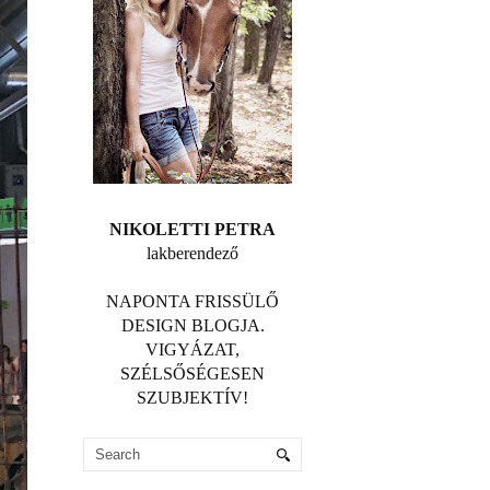
NIKOLETTI PETRA
lakberendező
NAPONTA FRISSÜLŐ
DESIGN BLOGJA.
VIGYÁZAT,
SZÉLSŐSÉGESEN
SZUBJEKTÍV!