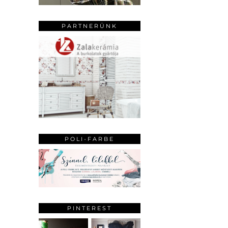
PARTNERÜNK
POLI-FARBE
PINTEREST