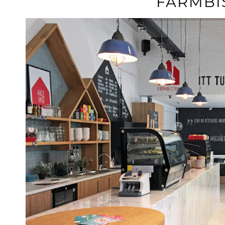
FARMBI