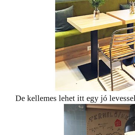
De kellemes lehet itt egy jó levesse