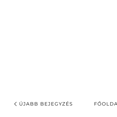
ÚJABB BEJEGYZÉS
FŐOLD