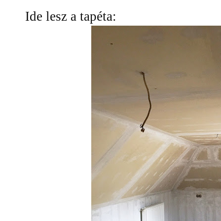
Ide lesz a tapéta: