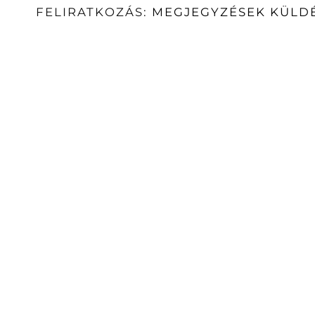
FELIRATKOZÁS:
MEGJEGYZÉSEK KÜLDÉ