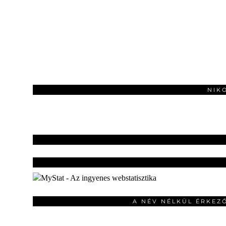
NIK
A NÉV NÉLKÜL ÉRKEZ