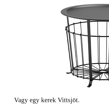
Vagy egy kerek Vittsjöt.