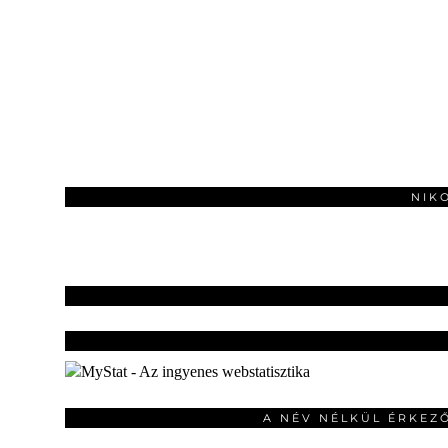
NIK
A NÉV NÉLKÜL ÉRKEZ