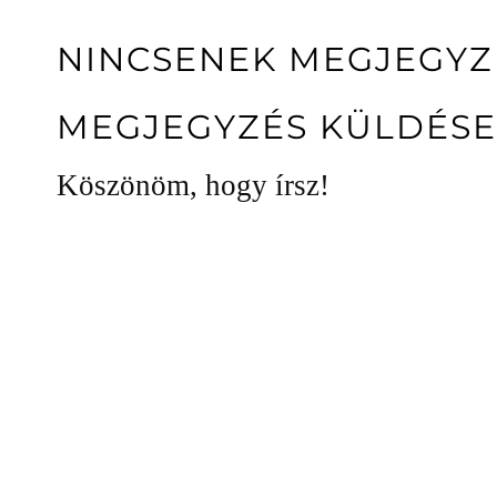
NINCSENEK MEGJEGYZ
MEGJEGYZÉS KÜLDÉSE
Köszönöm, hogy írsz!