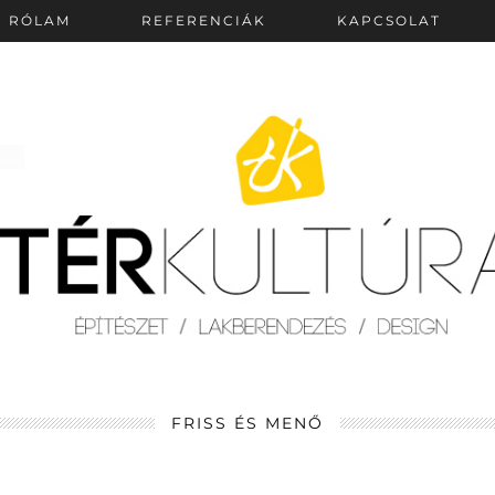
RÓLAM
REFERENCIÁK
KAPCSOLAT
FRISS ÉS MENŐ