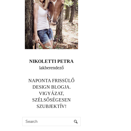
NIKOLETTI PETRA
lakberendező
NAPONTA FRISSÜLŐ
DESIGN BLOGJA.
VIGYÁZAT,
SZÉLSŐSÉGESEN
SZUBJEKTÍV!